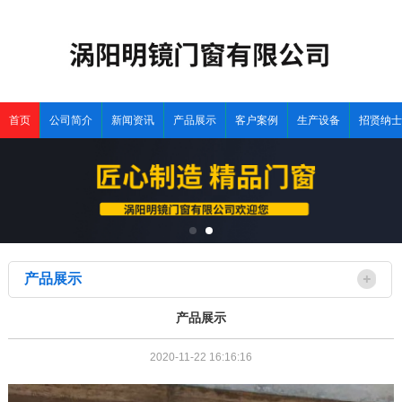
首页
公司简介
新闻资讯
产品展示
客户案例
生产设备
招贤纳士
产品展示
产品展示
2020-11-22 16:16:16