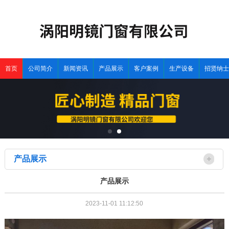
首页
公司简介
新闻资讯
产品展示
客户案例
生产设备
招贤纳士
产品展示
产品展示
2023-11-01 11:12:50