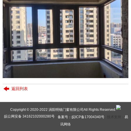
返回列表
Copyright © 2020-2022 涡阳明镜门窗有限公司All Rights Reserved.
皖公网安备 34162102000280号
备案号：皖ICP备17004340号
技术支持：
易
讯网络