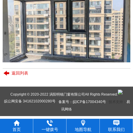
返回列表
Copyright © 2020-2022 涡阳明镜门窗有限公司All Rights Reserved.
皖公网安备 34162102000280号
备案号：皖ICP备17004340号
技术支持：
易
讯网络
首页
一键拨号
地图导航
联系我们