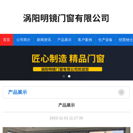
首页
公司简介
新闻资讯
产品展示
客户案例
生产设备
招贤纳士
产品展示
产品展示
2023-11-01 11:17:35