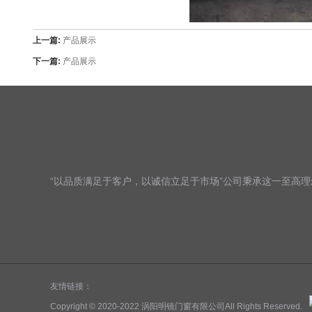
上一篇:
产品展示
下一篇:
产品展示
“以品质满足于客户，以诚信立足于市场”公司秉承这一至高
友情链接：
Copyright © 2020-2022 涡阳明镜门窗有限公司All Rights Reserved.