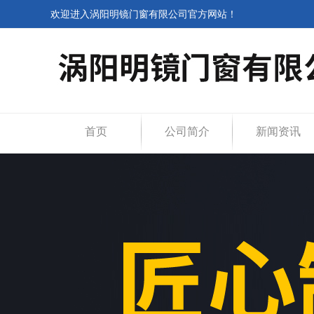
欢迎进入涡阳明镜门窗有限公司官方网站！
首页
公司简介
新闻资讯