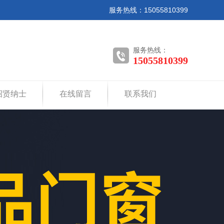
服务热线：15055810399
服务热线：
15055810399
招贤纳士
在线留言
联系我们