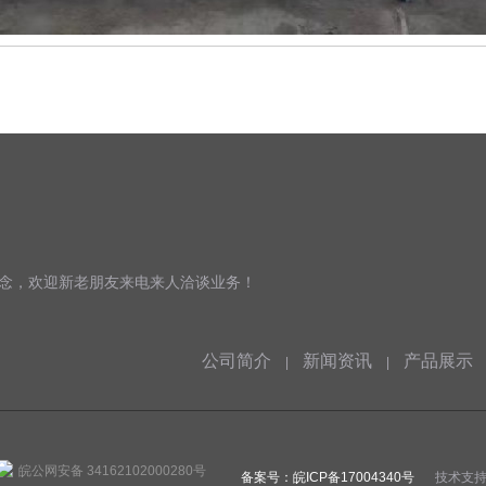
理念，欢迎新老朋友来电来人洽谈业务！
公司简介
新闻资讯
产品展示
|
|
皖公网安备 34162102000280号
备案号：皖ICP备17004340号
技术支持